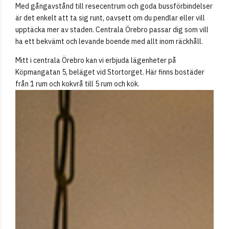
Med gångavstånd till resecentrum och goda bussförbindelser
är det enkelt att ta sig runt, oavsett om du pendlar eller vill
upptäcka mer av staden. Centrala Örebro passar dig som vill
ha ett bekvämt och levande boende med allt inom räckhåll.
Mitt i centrala Örebro kan vi erbjuda lägenheter på
Köpmangatan 5, beläget vid Stortorget. Här finns bostäder
från 1 rum och kokvrå till 5 rum och kök.