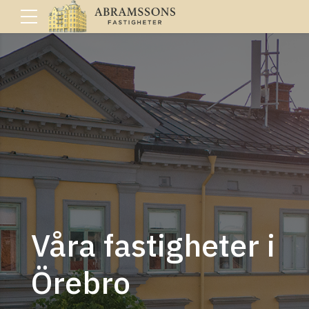
Våra fastigheter i
Örebro