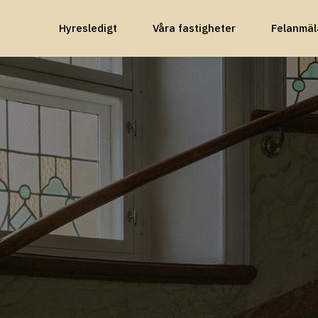
Hyresledigt
Våra fastigheter
Felanmäl