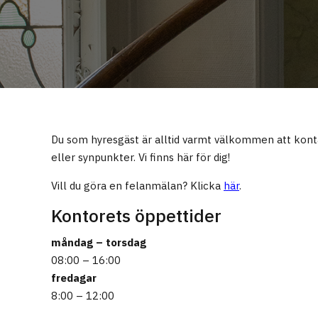
Du som hyresgäst är alltid varmt välkommen att kont
eller synpunkter. Vi finns här för dig!
Vill du göra en felanmälan? Klicka
här
.
Kontorets öppettider
måndag – torsdag
08:00 – 16:00
fredagar
8:00 – 12:00