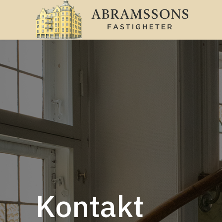
Kontakt