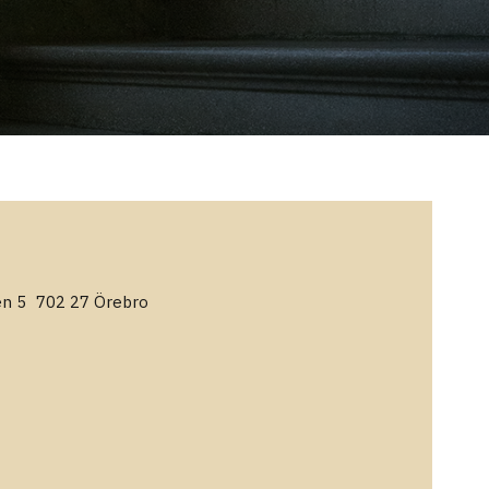
n 5 702 27 Örebro