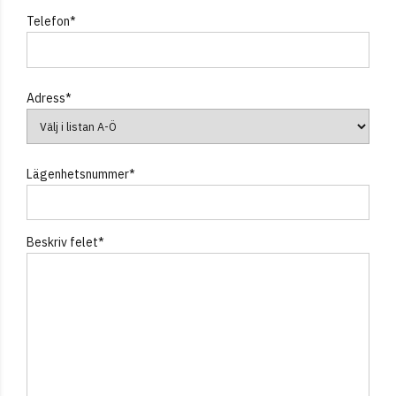
Telefon*
Adress*
Lägenhetsnummer*
Beskriv felet*