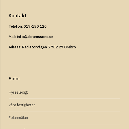
Kontakt
Telefon: 019-150 120
Mail: info@abramssons.se
Adress: Radiatorvägen 5 702 27 Örebro
Sidor
Hyresledigt
Våra fastigheter
Felanmälan