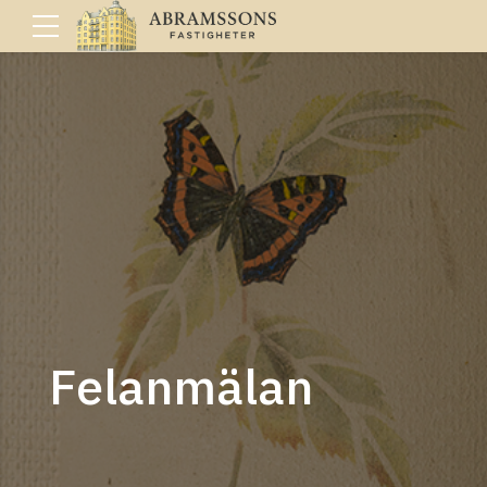
Felanmälan