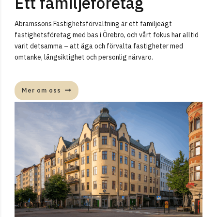
Ett familjeföretag
Abramssons Fastighetsförvaltning är ett familjeägt
fastighetsföretag med bas i Örebro, och vårt fokus har alltid
varit detsamma – att äga och förvalta fastigheter med
omtanke, långsiktighet och personlig närvaro.
Mer om oss