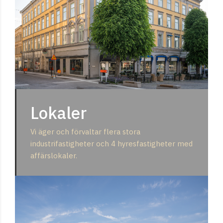
Lokaler
Vi äger och förvaltar flera stora
industrifastigheter och 4 hyresfastigheter med
affärslokaler.