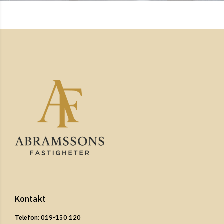
Kontakt
Telefon: 019-150 120