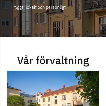
Tryggt, lokalt och personligt
Vår förvaltning